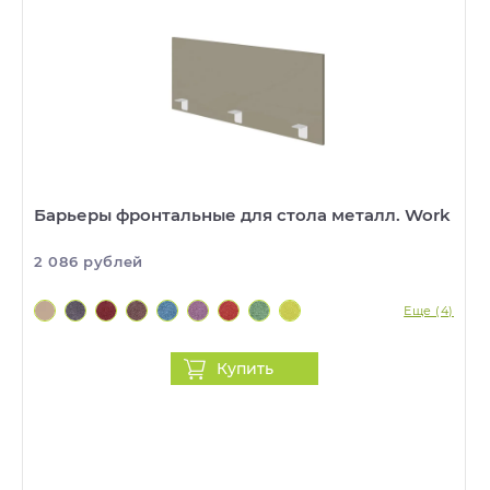
Барьеры фронтальные для стола металл. Work
2 086 рублей
Еще (4)
Купить