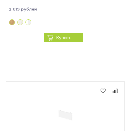
2 619 рублей
Купить