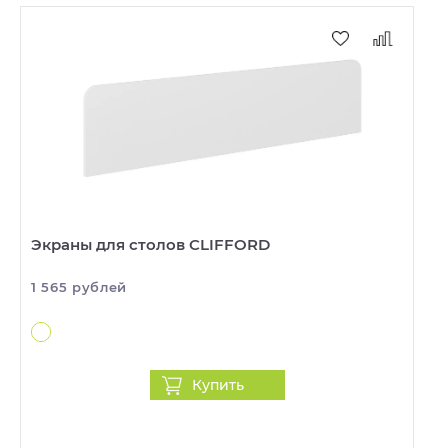
Экраны для столов CLIFFORD
1 565 рублей
Купить