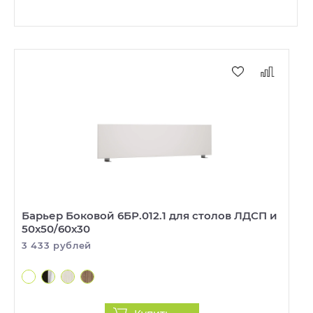
Барьер Боковой 6БР.012.1 для столов ЛДСП и
50х50/60х30
3 433 рублей