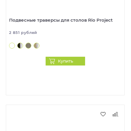
Подвесные траверсы для столов Rio Project
2 851 рублей
Купить