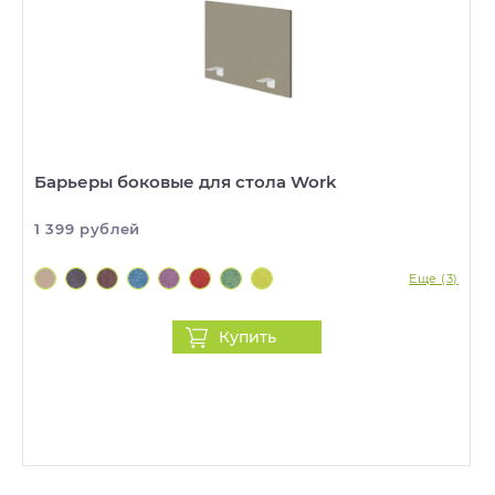
Барьеры боковые для стола Work
1 399 рублей
Еще (3)
Купить