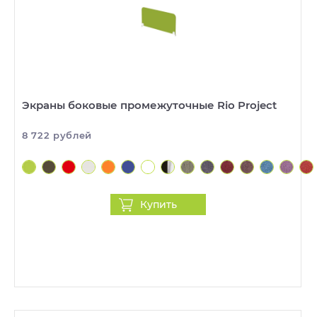
Экраны боковые промежуточные Rio Project
8 722 рублей
Купить