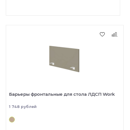
Барьеры фронтальные для стола ЛДСП Work
1 748 рублей