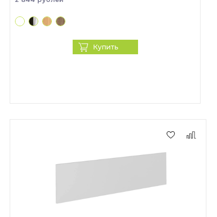
Купить