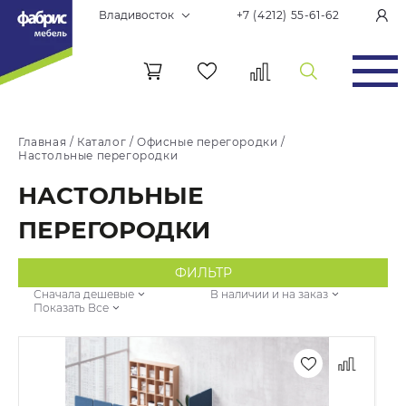
Владивосток
+7 (4212) 55-61-62
Главная
/
Каталог
/
Офисные перегородки
/
Настольные перегородки
НАСТОЛЬНЫЕ
ПЕРЕГОРОДКИ
ФИЛЬТР
Сначала дешевые
В наличии и на заказ
Показать Все