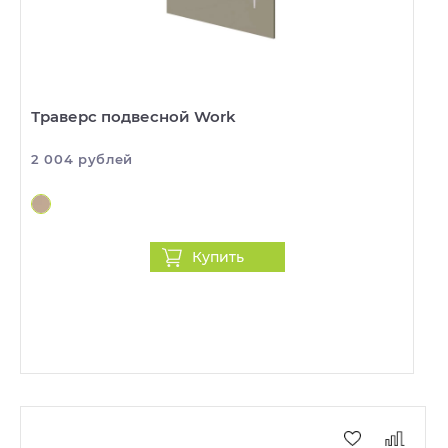
Траверс подвесной Work
2 004 рублей
Купить