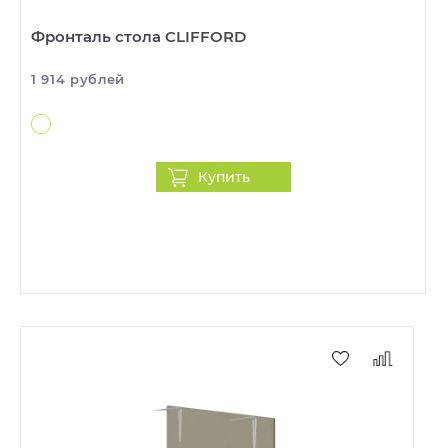
Фронталь стола CLIFFORD
1 914 рублей
Купить