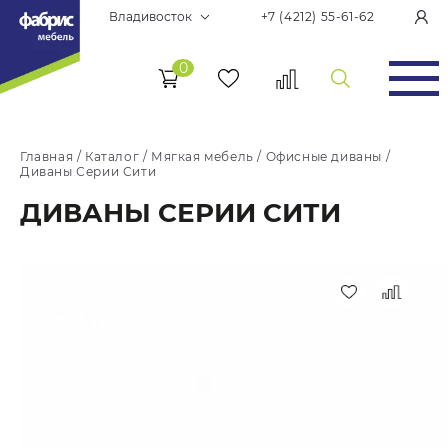
Владивосток
+7 (4212) 55-61-62
0
Главная
/
Каталог
/
Мягкая мебель
/
Офисные диваны
/
Диваны Серии Сити
ДИВАНЫ СЕРИИ СИТИ