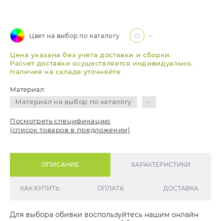
Цвет на выбор по каталогу
-
Цена указана без учета доставки и сборки.
Расчет доставки осуществляется индивидуально.
Наличие на складе уточняйте
Материал:
Материал на выбор по каталогу
-
Посмотреть спецификацию
(список товаров в предложении)
ОПИСАНИЕ
ХАРАКТЕРИСТИКИ
КАК КУПИТЬ
ОПЛАТА
ДОСТАВКА
Для выбора обивки воспользуйтесь нашим онлайн