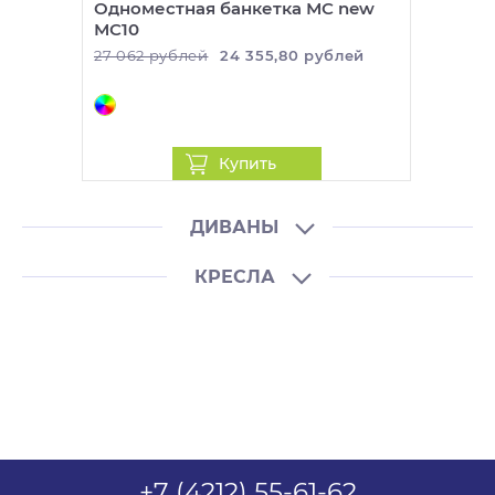
Одноместная банкетка МС new
МС10
27 062 рублей
24 355,80 рублей
Купить
ДИВАНЫ
КРЕСЛА
СПЕЦПРЕДЛОЖЕНИЕ
СПЕЦПРЕДЛОЖЕНИЕ
+7 (4212) 55-61-62