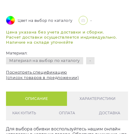
Цвет на выбор по каталогу
-
Цена указана без учета доставки и сборки.
Расчет доставки осуществляется индивидуально.
Наличие на складе уточняйте
Материал:
Материал на выбор по каталогу
-
Посмотреть спецификацию
(список товаров в предложении)
ОПИСАНИЕ
ХАРАКТЕРИСТИКИ
КАК КУПИТЬ
ОПЛАТА
ДОСТАВКА
Для выбора обивки воспользуйтесь нашим онлайн