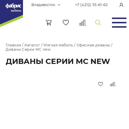
Владивосток
+7 (4212) 55-61-62
Главная
/
Каталог
/
Мягкая мебель
/
Офисные диваны
/
Диваны Серии МС new
ДИВАНЫ СЕРИИ МС NEW